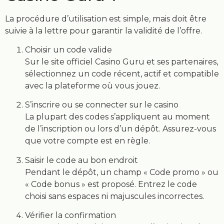
La procédure d’utilisation est simple, mais doit être
suivie à la lettre pour garantir la validité de l’offre.
Choisir un code valide
Sur le site officiel Casino Guru et ses partenaires,
sélectionnez un code récent, actif et compatible
avec la plateforme où vous jouez.
S’inscrire ou se connecter sur le casino
La plupart des codes s’appliquent au moment
de l’inscription ou lors d’un dépôt. Assurez-vous
que votre compte est en règle.
Saisir le code au bon endroit
Pendant le dépôt, un champ « Code promo » ou
« Code bonus » est proposé. Entrez le code
choisi sans espaces ni majuscules incorrectes.
Vérifier la confirmation