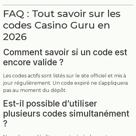
FAQ : Tout savoir sur les
codes Casino Guru en
2026
Comment savoir si un code est
encore valide ?
Les codes actifs sont listés sur le site officiel et mis à
jour régulièrement. Un code expiré ne s’appliquera
pas au moment du dépôt.
Est-il possible d’utiliser
plusieurs codes simultanément
?