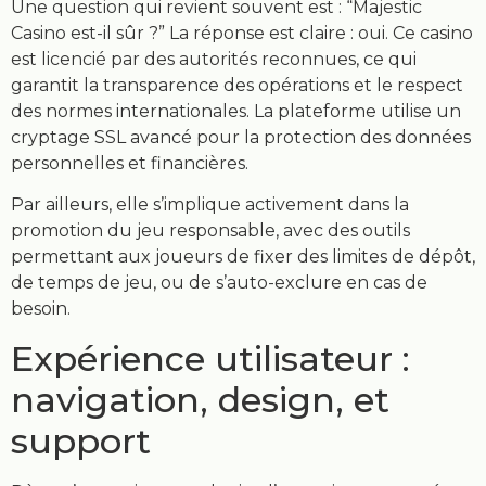
Une question qui revient souvent est : “Majestic
Casino est-il sûr ?” La réponse est claire : oui. Ce casino
est licencié par des autorités reconnues, ce qui
garantit la transparence des opérations et le respect
des normes internationales. La plateforme utilise un
cryptage SSL avancé pour la protection des données
personnelles et financières.
Par ailleurs, elle s’implique activement dans la
promotion du jeu responsable, avec des outils
permettant aux joueurs de fixer des limites de dépôt,
de temps de jeu, ou de s’auto-exclure en cas de
besoin.
Expérience utilisateur :
navigation, design, et
support