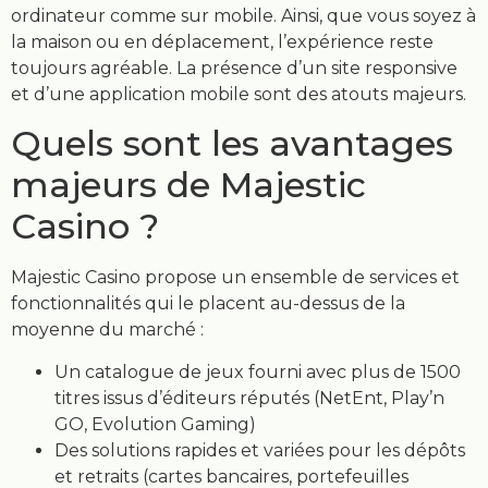
ordinateur comme sur mobile. Ainsi, que vous soyez à
la maison ou en déplacement, l’expérience reste
toujours agréable. La présence d’un site responsive
et d’une application mobile sont des atouts majeurs.
Quels sont les avantages
majeurs de Majestic
Casino ?
Majestic Casino propose un ensemble de services et
fonctionnalités qui le placent au-dessus de la
moyenne du marché :
Un catalogue de jeux fourni avec plus de 1500
titres issus d’éditeurs réputés (NetEnt, Play’n
GO, Evolution Gaming)
Des solutions rapides et variées pour les dépôts
et retraits (cartes bancaires, portefeuilles