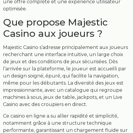
une offre complète et une expérience utilisateur
optimisée.
Que propose Majestic
Casino aux joueurs ?
Majestic Casino s’adresse principalement aux joueurs
recherchant une interface intuitive, un large choix
de jeux et des conditions de jeux sécurisées. Dès
l’arrivée sur la plateforme, le joueur est accueilli par
un design soigné, épuré, qui facilite la navigation,
même pour les débutants. La diversité des jeux est
impressionnante, avec un catalogue qui regroupe
machines à sous, jeux de table, jackpots, et un Live
Casino avec des croupiers en direct.
Ce casino en ligne a su allier rapidité et simplicité,
notamment grâce à une structure technique
performante, garantissant un chargement fluide sur